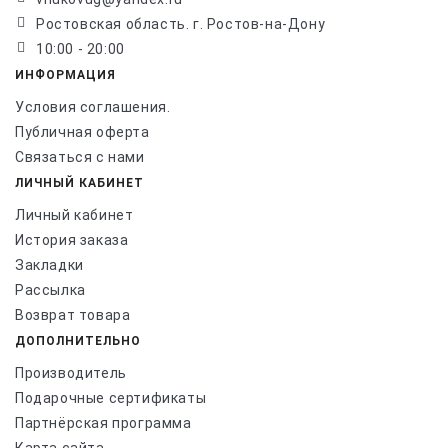
Ростовская область. г. Ростов-на-Дону
10:00 - 20:00
ИНФОРМАЦИЯ
Условия соглашения.
Публичная оферта
Связаться с нами
ЛИЧНЫЙ КАБИНЕТ
Личный кабинет
История заказа
Закладки
Рассылка
Возврат товара
ДОПОЛНИТЕЛЬНО
Производитель
Подарочные сертификаты
Партнёрская программа