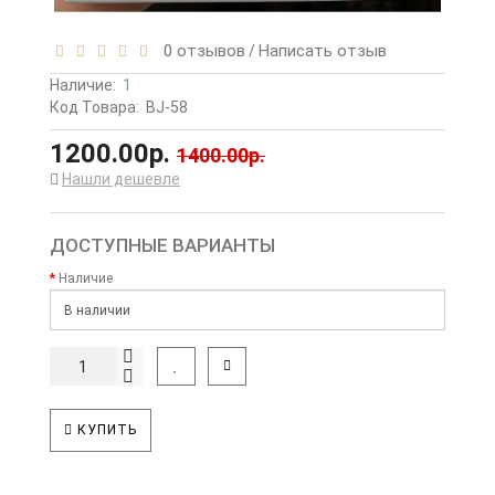
0 отзывов
Написать отзыв
/
Наличие:
1
Код Товара:
BJ-58
1200.00р.
1400.00р.
Нашли дешевле
ДОСТУПНЫЕ ВАРИАНТЫ
Наличие
КУПИТЬ