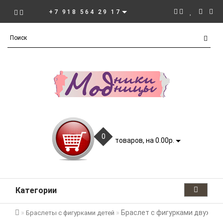
+7 918 564 29 17
0
товаров, на 0.00р.
Категории
Браслет с фигурками двух дево
Браслеты с фигурками детей