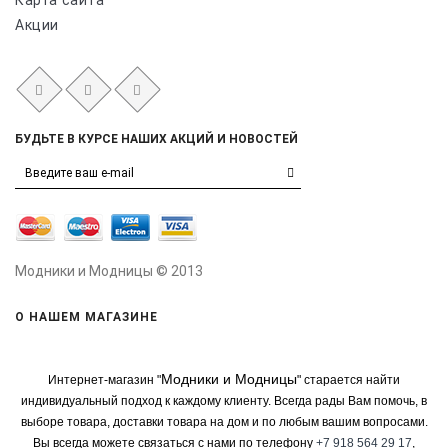
Карта сайта
Акции
БУДЬТЕ В КУРСЕ НАШИХ АКЦИЙ И НОВОСТЕЙ
Модники и Модницы © 2013
О НАШЕМ МАГАЗИНЕ
Модники и Модницы
Интернет-магазин "
" старается найти
индивидуальный подход к каждому клиенту. Всегда рады Вам помочь, в
выборе товара, доставки товара на дом и по любым вашим вопросами.
Вы всегда можете связаться с нами по телефону
+7 918 564 29 17
,