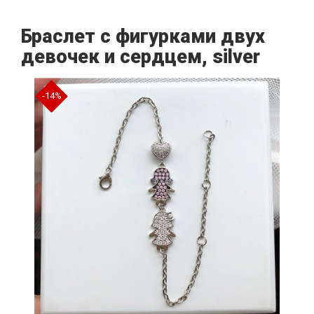
Браслет с фигурками двух
девочек и сердцем, silver
-14%